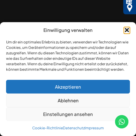
Einwilligung verwalten
Um dir ein optimales Erlebnis zu bieten, verwenden wir Technologien wie
Cookies, um Geräteinformationen zu speichern und/oder darauf
zuzugreifen. Wenn du diesen Technologien zustimmst, können wir Daten
wie das Surfverhalten oder eindeutige IDs auf dieser Website
verarbeiten. Wenn du deine Einwilligung nicht erteilst oder zurückziehst,
können bestimmte Merkmale und Funktionen beeinträchtigt werden.
Akzeptieren
Ablehnen
Einstellungen ansehen
Cookie-Richtlinie
Datenschutz
Impressum