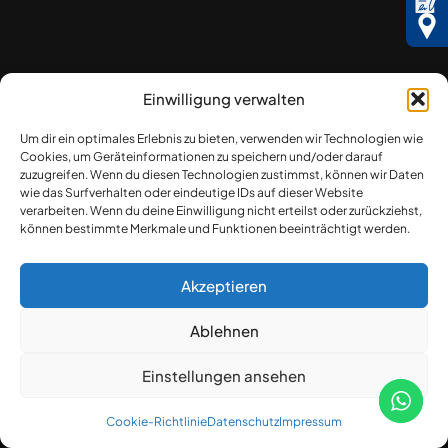
Einwilligung verwalten
Um dir ein optimales Erlebnis zu bieten, verwenden wir Technologien wie
Cookies, um Geräteinformationen zu speichern und/oder darauf
zuzugreifen. Wenn du diesen Technologien zustimmst, können wir Daten
wie das Surfverhalten oder eindeutige IDs auf dieser Website
verarbeiten. Wenn du deine Einwilligung nicht erteilst oder zurückziehst,
können bestimmte Merkmale und Funktionen beeinträchtigt werden.
Akzeptieren
Ablehnen
Einstellungen ansehen
Cookie-Richtlinie
Datenschutz
Impressum