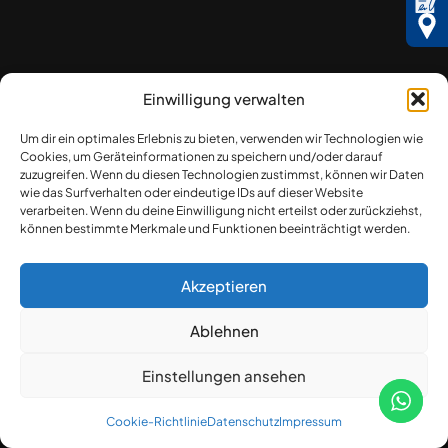
Einwilligung verwalten
Um dir ein optimales Erlebnis zu bieten, verwenden wir Technologien wie
Cookies, um Geräteinformationen zu speichern und/oder darauf
zuzugreifen. Wenn du diesen Technologien zustimmst, können wir Daten
wie das Surfverhalten oder eindeutige IDs auf dieser Website
verarbeiten. Wenn du deine Einwilligung nicht erteilst oder zurückziehst,
können bestimmte Merkmale und Funktionen beeinträchtigt werden.
Akzeptieren
Ablehnen
Einstellungen ansehen
Cookie-Richtlinie
Datenschutz
Impressum