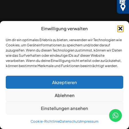
Einwilligung verwalten
Um dir ein optimales Erlebnis zu bieten, verwenden wir Technologien wie
Cookies, um Geräteinformationen zu speichern und/oder darauf
zuzugreifen. Wenn du diesen Technologien zustimmst, können wir Daten
wie das Surfverhalten oder eindeutige IDs auf dieser Website
verarbeiten. Wenn du deine Einwilligung nicht erteilst oder zurückziehst,
können bestimmte Merkmale und Funktionen beeinträchtigt werden.
Akzeptieren
Ablehnen
Einstellungen ansehen
Cookie-Richtlinie
Datenschutz
Impressum