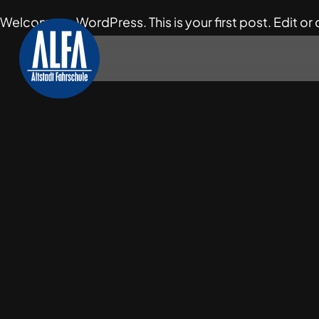
Welcome to WordPress. This is your first post. Edit or de